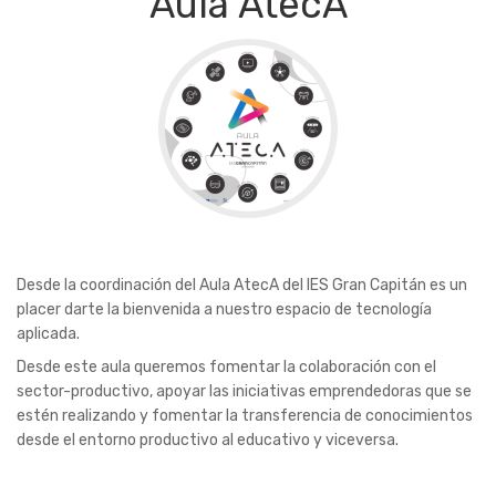
Aula AtecA
Desde la coordinación del Aula AtecA del IES Gran Capitán es un
placer darte la bienvenida a nuestro espacio de tecnología
aplicada.
Desde este aula queremos fomentar la colaboración con el
sector-productivo, apoyar las iniciativas emprendedoras que se
estén realizando y fomentar la transferencia de conocimientos
desde el entorno productivo al educativo y viceversa.