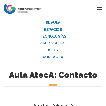
EL AULA
ESPACIOS
TECNOLOGÍAS
VISITA VIRTUAL
BLOG
CONTACTO
Aula AtecA: Contacto