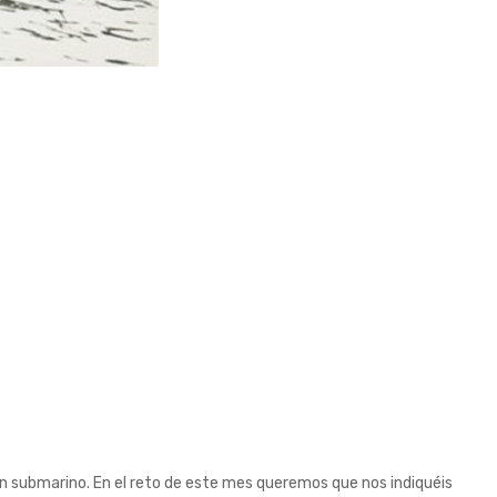
 un submarino. En el reto de este mes queremos que nos indiquéis