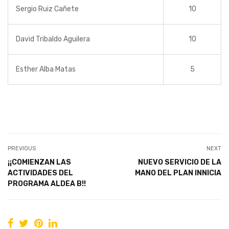
Sergio Ruiz Cañete
10
David Tribaldo Aguilera
10
Esther Alba Matas
5
PREVIOUS
NEXT
¡¡COMIENZAN LAS
NUEVO SERVICIO DE LA
ACTIVIDADES DEL
MANO DEL PLAN INNICIA
PROGRAMA ALDEA B!!