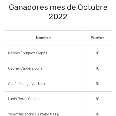
Ganadores mes de Octubre
2022
Nombre
Puntos
Marcos Enríquez Clapés
10
Gabriel Cabrera Luna
10
Adrián Riesgo Ventura
10
Lucía Pérez Ceular
10
Yosef Alejandro Castaño Meza
10