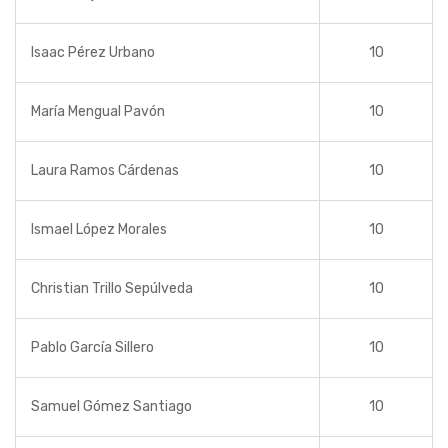
Isaac Pérez Urbano
10
María Mengual Pavón
10
Laura Ramos Cárdenas
10
Ismael López Morales
10
Christian Trillo Sepúlveda
10
Pablo García Sillero
10
Samuel Gómez Santiago
10