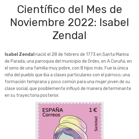
Científico del Mes de
Noviembre 2022: Isabel
Zendal
Isabel Zendal
nació el 28 de febrero de 1773 en Santa Marina
de Parada, una parroquia del municipio de Ordes, en A Coruña, en
el seno de una familia muy pobre, con 8 hijos más. Fue la única
niña del pueblo que iba a clases particulares con el párroco, una
formación temprana y poco común para una mujer joven de su
clase social, que posiblemente influyó de manera determinante
en su trayectoria posterior.