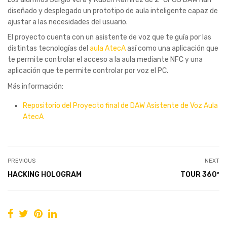
diseñado y desplegado un prototipo de aula inteligente capaz de
ajustar a las necesidades del usuario.
El proyecto cuenta con un asistente de voz que te guía por las
distintas tecnologías del
aula AtecA
así como una aplicación que
te permite controlar el acceso a la aula mediante NFC y una
aplicación que te permite controlar por voz el PC.
Más información:
Repositorio del Proyecto final de DAW Asistente de Voz Aula
AtecA
PREVIOUS
NEXT
HACKING HOLOGRAM
TOUR 360º