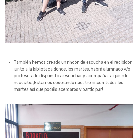
También hemos creado un rincón de escucha en el recibidor
junto a la biblioteca donde, los martes, habrá alumnado y/o
profesorado dispuesto a escuchar y acompañar a quien lo
necesite. ¡Estamos decorando nuestro rincón todos los
martes así que podéis acercaros y participar!