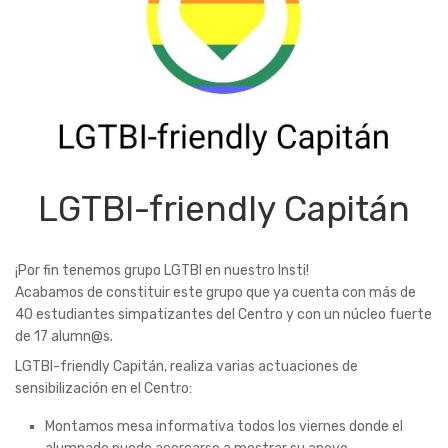
LGTBI-friendly Capitán
¡Por fin tenemos grupo LGTBI en nuestro Insti!
Acabamos de constituir este grupo que ya cuenta con más de
40 estudiantes simpatizantes del Centro y con un núcleo fuerte
de 17 alumn@s.
LGTBI-friendly Capitán, realiza varias actuaciones de
sensibilización en el Centro:
Montamos mesa informativa todos los viernes donde el