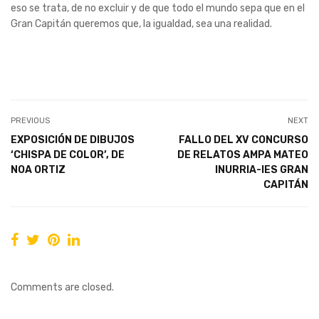
eso se trata, de no excluir y de que todo el mundo sepa que en el
Gran Capitán queremos que, la igualdad, sea una realidad.
PREVIOUS
NEXT
EXPOSICIÓN DE DIBUJOS
FALLO DEL XV CONCURSO
‘CHISPA DE COLOR’, DE
DE RELATOS AMPA MATEO
NOA ORTIZ
INURRIA-IES GRAN
CAPITÁN
Comments are closed.