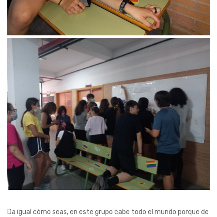
Da igual cómo seas, en este grupo cabe todo el mundo porque de