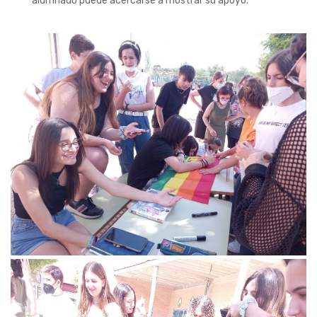
alumnado puede acercarse a mostrar su apoyo.