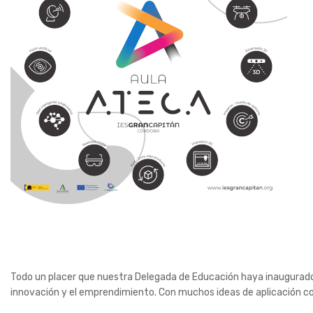
Todo un placer que nuestra Delegada de Educación haya inaugurad
innovación y el emprendimiento. Con muchos ideas de aplicación c