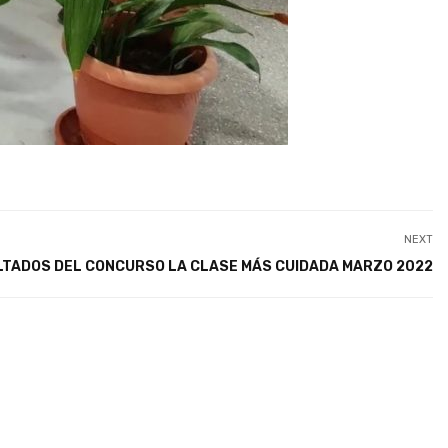
NEXT
TADOS DEL CONCURSO LA CLASE MÁS CUIDADA MARZO 2022