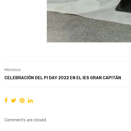
PREVIOUS
CELEBRACIÓN DEL PI DAY 2022 EN EL IES GRAN CAPITÁN
Comments are closed.