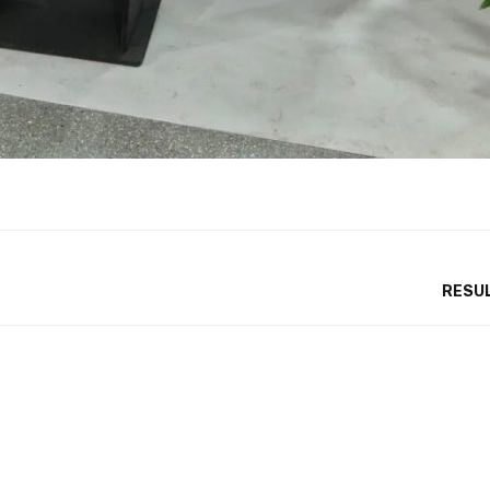
RESUL