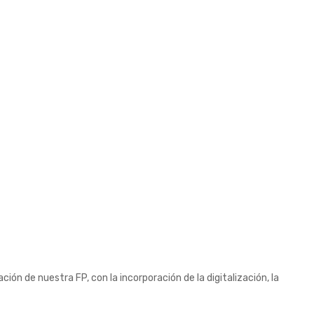
ión de nuestra FP, con la incorporación de la digitalización, la