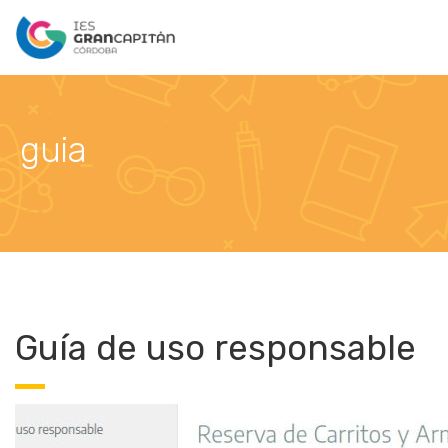
guia
Guía de uso responsable