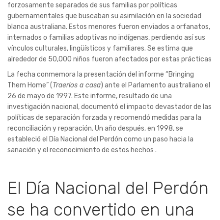
forzosamente separados de sus familias por políticas
gubernamentales que buscaban su asimilación en la sociedad
blanca australiana. Estos menores fueron enviados a orfanatos,
internados o familias adoptivas no indígenas, perdiendo así sus
vínculos culturales, lingüísticos y familiares. Se estima que
alrededor de 50,000 niños fueron afectados por estas prácticas
La fecha conmemora la presentación del informe “Bringing
Them Home” (
Traerlos a casa
) ante el Parlamento australiano el
26 de mayo de 1997. Este informe, resultado de una
investigación nacional, documentó el impacto devastador de las
políticas de separación forzada y recomendó medidas para la
reconciliación y reparación. Un año después, en 1998, se
estableció el Día Nacional del Perdón como un paso hacia la
sanación y el reconocimiento de estos hechos .​
El Día Nacional del Perdón
se ha convertido en una