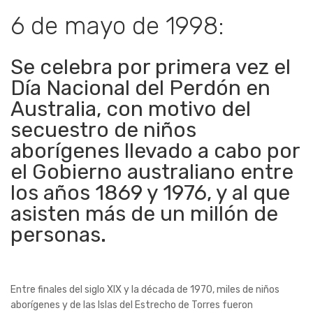
6 de mayo de 1998:
Se celebra por primera vez el
Día Nacional del Perdón en
Australia, con motivo del
secuestro de niños
aborígenes llevado a cabo por
el Gobierno australiano entre
los años 1869 y 1976, y al que
asisten más de un millón de
personas.
Entre finales del siglo XIX y la década de 1970, miles de niños
aborígenes y de las Islas del Estrecho de Torres fueron