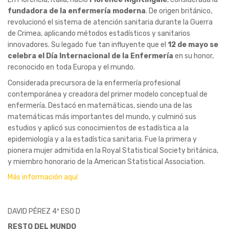
fundadora de la enfermería moderna
. De origen británico,
revolucionó el sistema de atención sanitaria durante la Guerra
de Crimea, aplicando métodos estadísticos y sanitarios
innovadores. Su legado fue tan influyente que el
12 de mayo se
celebra el Día Internacional de la Enfermería
en su honor,
reconocido en toda Europa y el mundo.
Considerada precursora de la enfermería profesional
contemporánea y creadora del primer modelo conceptual de
enfermería. Destacó en matemáticas, siendo una de las
matemáticas más importantes del mundo, y culminó sus
estudios y aplicó sus conocimientos de estadística a la
epidemiología y a la estadística sanitaria. Fue la primera y
pionera mujer admitida en la Royal Statistical Society británica,
y miembro honorario de la American Statistical Association.
Más información aquí
DAVID PÉREZ 4º ESO D
RESTO DEL MUNDO