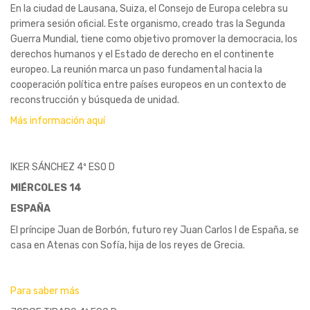
En la ciudad de Lausana, Suiza, el Consejo de Europa celebra su
primera sesión oficial. Este organismo, creado tras la Segunda
Guerra Mundial, tiene como objetivo promover la democracia, los
derechos humanos y el Estado de derecho en el continente
europeo. La reunión marca un paso fundamental hacia la
cooperación política entre países europeos en un contexto de
reconstrucción y búsqueda de unidad.
Más información aquí
IKER SÁNCHEZ 4º ESO D
MIÉRCOLES 14
ESPAÑA
El príncipe Juan de Borbón, futuro rey Juan Carlos I de España, se
casa en Atenas con Sofía, hija de los reyes de Grecia.
Para saber más