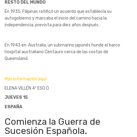
RESTO DEL MUNDO
En 1935, Filipinas ratificó un acuerdo que establecía su
autogobierno y marcaba el inicio del camino hacia la
independencia, prevista para diez años después.
En 1943 en Australia, un submarino japonés hunde el barco
hospital australiano Centauro cerca de las costas de
Queensland.
Más información aquí
ELENA VILLÉN 4º ESO D
JUEVES 15
ESPAÑA
Comienza la Guerra de
Sucesión Española.