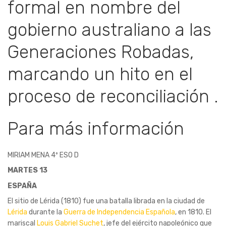
formal en nombre del
gobierno australiano a las
Generaciones Robadas,
marcando un hito en el
proceso de reconciliación .​
Para más información
MIRIAM MENA 4º ESO D
MARTES 13
ESPAÑA
El sitio de Lérida (1810) fue una batalla librada en la ciudad de
Lérida
durante la
Guerra de Independencia Española
, en 1810. El
mariscal
Louis Gabriel Suchet
, jefe del ejército napoleónico que