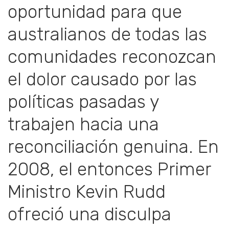
oportunidad para que
australianos de todas las
comunidades reconozcan
el dolor causado por las
políticas pasadas y
trabajen hacia una
reconciliación genuina. En
2008, el entonces Primer
Ministro Kevin Rudd
ofreció una disculpa