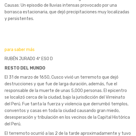
Causas: Un episodio de lluvias intensas provocado por una
borrasca estacionaria, que dejó precipitaciones muy localizadas
y persistentes.
para saber más
RUBÉN JURADO 4º ESO D
RESTO DEL MUNDO
El 31 de marzo de 1650, Cusco vivió un terremoto que dejó
destrucciones y que fue de larga duración, además, fue el
responsable de la muerte de unas 5,000
personas. El epicentro
se localizó cerca de la ciudad, bajo la jurisdicción del Virreinato
del Perú. Fue tanta la fuerza y violencia que derrumbó templos,
conventos y casas en toda la ciudad causando gran miedo,
desesperación y tribulación en los vecinos de la Capital Histórica
del Perú.
El terremoto ocurrió a las 2 de la tarde aproximadamente y tuvo