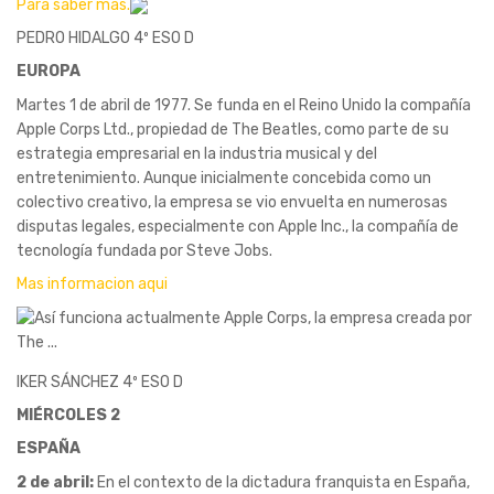
Para saber más.
PEDRO HIDALGO 4º ESO D
EUROPA
Martes 1 de abril de 1977. Se funda en el Reino Unido la compañía
Apple Corps Ltd., propiedad de The Beatles, como parte de su
estrategia empresarial en la industria musical y del
entretenimiento. Aunque inicialmente concebida como un
colectivo creativo, la empresa se vio envuelta en numerosas
disputas legales, especialmente con Apple Inc., la compañía de
tecnología fundada por Steve Jobs.
Mas informacion aqui
IKER SÁNCHEZ 4º ESO D
MIÉRCOLES 2
ESPAÑA
2 de abril:
En el contexto de la dictadura franquista en España,