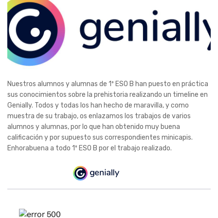
Nuestros alumnos y alumnas de 1º ESO B han puesto en práctica
sus conocimientos sobre la prehistoria realizando un timeline en
Genially. Todos y todas los han hecho de maravilla, y como
muestra de su trabajo, os enlazamos los trabajos de varios
alumnos y alumnas, por lo que han obtenido muy buena
calificación y por supuesto sus correspondientes minicapis.
Enhorabuena a todo 1º ESO B por el trabajo realizado.