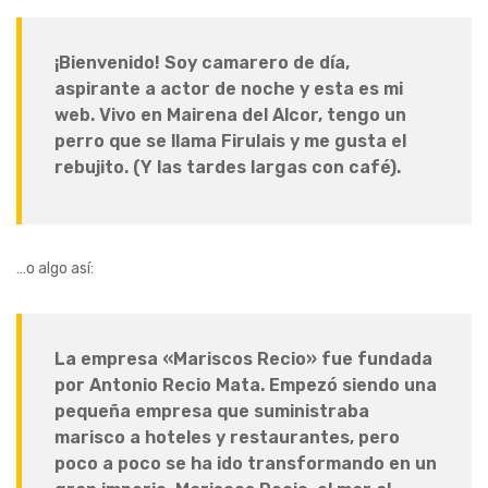
¡Bienvenido! Soy camarero de día,
aspirante a actor de noche y esta es mi
web. Vivo en Mairena del Alcor, tengo un
perro que se llama Firulais y me gusta el
rebujito. (Y las tardes largas con café).
…o algo así:
La empresa «Mariscos Recio» fue fundada
por Antonio Recio Mata. Empezó siendo una
pequeña empresa que suministraba
marisco a hoteles y restaurantes, pero
poco a poco se ha ido transformando en un