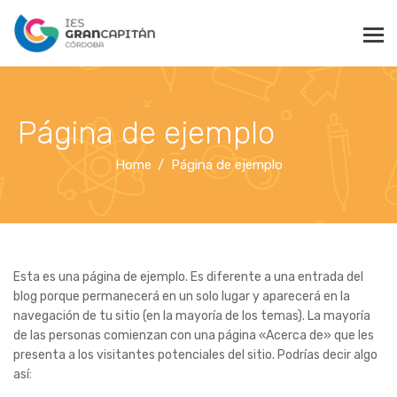
Página de ejemplo
Home
Página de ejemplo
Esta es una página de ejemplo. Es diferente a una entrada del
blog porque permanecerá en un solo lugar y aparecerá en la
navegación de tu sitio (en la mayoría de los temas). La mayoría
de las personas comienzan con una página «Acerca de» que les
presenta a los visitantes potenciales del sitio. Podrías decir algo
así: