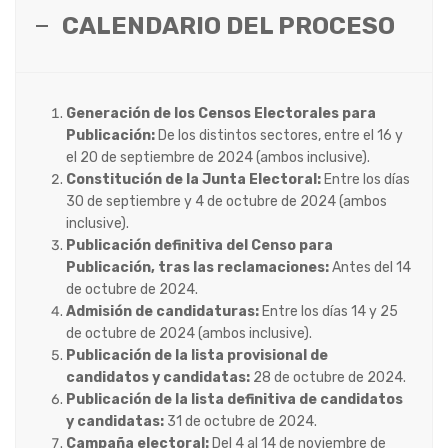
CALENDARIO DEL PROCESO
Generación de los Censos Electorales para
Publicación:
De los distintos sectores,
entre el 16 y
el 20 de septiembre de 2024 (ambos inclusive).
Constitución de la Junta Electoral:
Entre los días
30 de septiembre y 4 de octubre
de 2024 (ambos
inclusive).
Publicación definitiva del Censo para
Publicación, tras las reclamaciones:
Antes
del 14
de octubre de 2024.
Admisión de candidaturas:
Entre los días 14 y 25
de octubre de 2024 (ambos
inclusive).
Publicación de la lista provisional de
candidatos y candidatas:
28 de octubre de
2024.
Publicación de la lista definitiva de candidatos
y candidatas:
31 de octubre de 2024.
Campaña electoral:
Del 4 al 14 de noviembre de