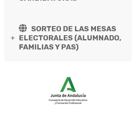
SORTEO DE LAS MESAS
ELECTORALES (ALUMNADO,
FAMILIAS Y PAS)