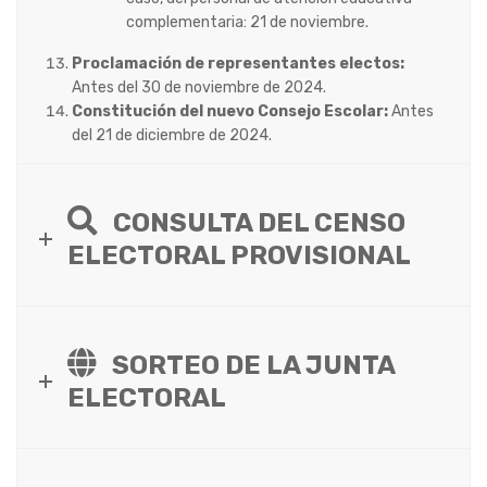
complementaria: 21 de noviembre.
Proclamación de representantes electos:
Antes del 30 de noviembre de 2024.
Constitución del nuevo Consejo Escolar:
Antes
del 21 de diciembre de 2024.
CONSULTA DEL CENSO
ELECTORAL PROVISIONAL
SORTEO DE LA JUNTA
ELECTORAL