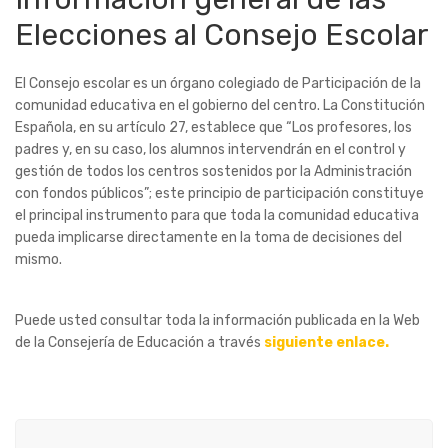
Elecciones al Consejo Escolar
El Consejo escolar es un órgano colegiado de Participación de la
comunidad educativa en el gobierno del centro. La Constitución
Española, en su artículo 27, establece que “Los profesores, los
padres y, en su caso, los alumnos intervendrán en el control y
gestión de todos los centros sostenidos por la Administración
con fondos públicos”; este principio de participación constituye
el principal instrumento para que toda la comunidad educativa
pueda implicarse directamente en la toma de decisiones del
mismo.
Puede usted consultar toda la información publicada en la Web
de la Consejería de Educación a través
siguiente enlace.