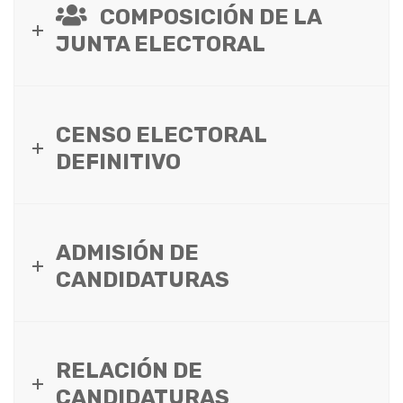
COMPOSICIÓN DE LA
JUNTA ELECTORAL
CENSO ELECTORAL
DEFINITIVO
ADMISIÓN DE
CANDIDATURAS
RELACIÓN DE
CANDIDATURAS