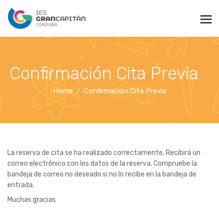
Confirmación Cita Previa
Home
Confirmación Cita Previa
La reserva de cita se ha realizado correctamente. Recibirá un
correo electrónico con los datos de la reserva. Compruebe la
bandeja de correo no deseado si no lo recibe en la bandeja de
entrada.
Muchas gracias